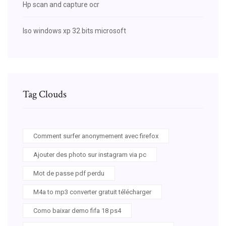
Hp scan and capture ocr
Iso windows xp 32 bits microsoft
Tag Clouds
Comment surfer anonymement avec firefox
Ajouter des photo sur instagram via pc
Mot de passe pdf perdu
M4a to mp3 converter gratuit télécharger
Como baixar demo fifa 18 ps4