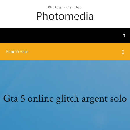
Gta 5 online glitch argent solo