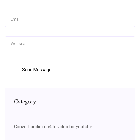
Send Message
Category
Convert audio mp4 to video for youtube