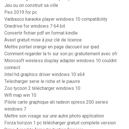
Jeu ou on construit sa ville
Pes 2019 for pc
Vanbasco karaoke player windows 10 compatibility
Onedrive for windows 7 64 bit
Convertir fichier pdf en format kindle
Avast gratuit mise à jour clé de licence
Mettre portail orange en page daccueil sur ipad
Comment regarder la tv sur son pc gratuitement avec sfr
Microsoft wireless display adapter windows 10 couldnt
connect
Intel hd graphics driver windows 10 x64
Telecharger serie le riche et le pauvre
Zoo tycoon 2 télécharger windows 10
Wifi map win 10
Pilote carte graphique ati radeon xpress 200 series
windows 7
Mettre son visage sur une autre photo application
Forza horizon 1 pc télécharger gratuit complete version