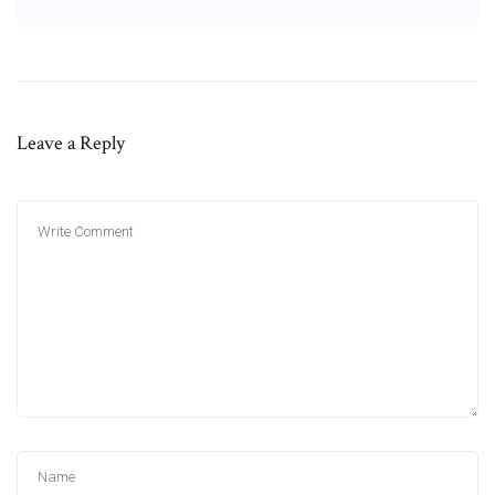
Leave a Reply