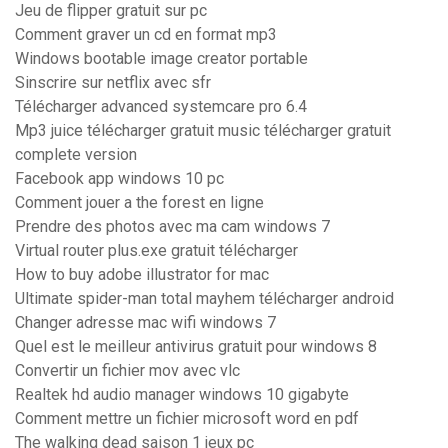
Jeu de flipper gratuit sur pc
Comment graver un cd en format mp3
Windows bootable image creator portable
Sinscrire sur netflix avec sfr
Télécharger advanced systemcare pro 6.4
Mp3 juice télécharger gratuit music télécharger gratuit
complete version
Facebook app windows 10 pc
Comment jouer a the forest en ligne
Prendre des photos avec ma cam windows 7
Virtual router plus.exe gratuit télécharger
How to buy adobe illustrator for mac
Ultimate spider-man total mayhem télécharger android
Changer adresse mac wifi windows 7
Quel est le meilleur antivirus gratuit pour windows 8
Convertir un fichier mov avec vlc
Realtek hd audio manager windows 10 gigabyte
Comment mettre un fichier microsoft word en pdf
The walking dead saison 1 jeux pc